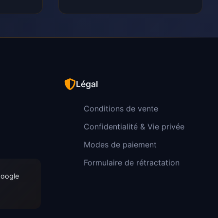
Légal
Conditions de vente
Confidentialité & Vie privée
Modes de paiement
Formulaire de rétractation
Google