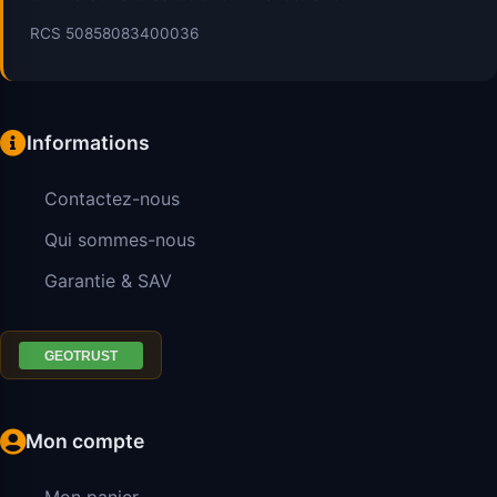
RCS 50858083400036
Informations
Contactez-nous
Qui sommes-nous
Garantie & SAV
Mon compte
Mon panier