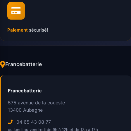
Paiement
sécurisé!
Francebatterie
Francebatterie
575 avenue de la coueste
13400
Aubagne
04 65 43 08 77
du lundi au vendredi de 9h à 12h et de 13h à 17h