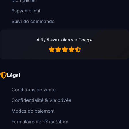
Espace client
Suivi de commande
4.5 / 5
évaluation sur Google
Légal
Conditions de vente
Confidentialité & Vie privée
Modes de paiement
Formulaire de rétractation