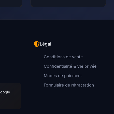
Légal
Conditions de vente
Confidentialité & Vie privée
Modes de paiement
Formulaire de rétractation
Google