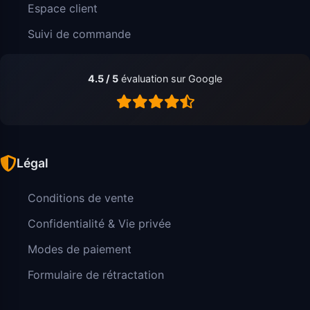
Espace client
Suivi de commande
4.5 / 5
évaluation sur Google
Légal
Conditions de vente
Confidentialité & Vie privée
Modes de paiement
Formulaire de rétractation