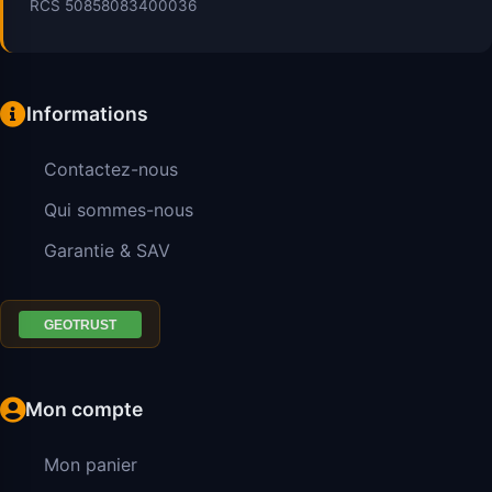
RCS 50858083400036
Informations
Contactez-nous
Qui sommes-nous
Garantie & SAV
Mon compte
Mon panier