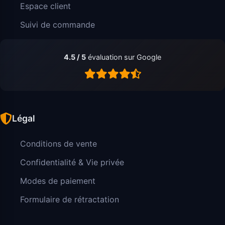
Espace client
Suivi de commande
4.5 / 5
évaluation sur Google
Légal
Conditions de vente
Confidentialité & Vie privée
Modes de paiement
Formulaire de rétractation