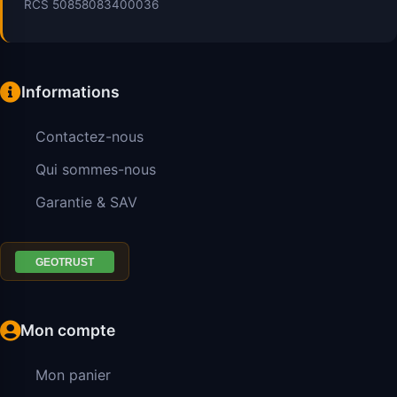
RCS 50858083400036
Informations
Contactez-nous
Qui sommes-nous
Garantie & SAV
Mon compte
Mon panier