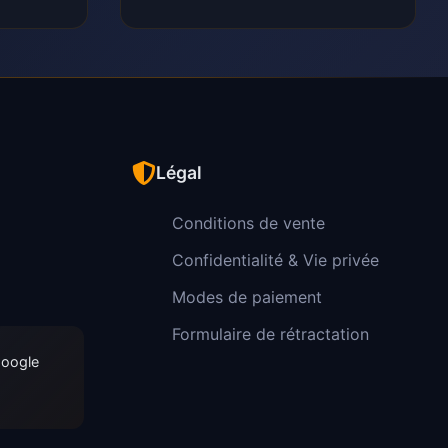
Légal
Conditions de vente
Confidentialité & Vie privée
Modes de paiement
Formulaire de rétractation
Google