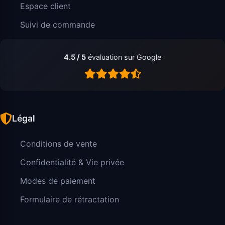
Espace client
Suivi de commande
4.5 / 5
évaluation sur Google
Légal
Conditions de vente
Confidentialité & Vie privée
Modes de paiement
Formulaire de rétractation