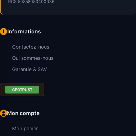
RCS 50858083400036
Informations
Contactez-nous
Qui sommes-nous
Garantie & SAV
Mon compte
Mon panier