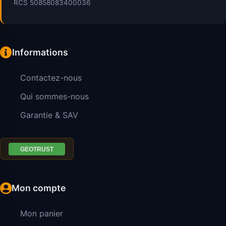
RCS 50858083400036
Informations
Contactez-nous
Qui sommes-nous
Garantie & SAV
Mon compte
Mon panier