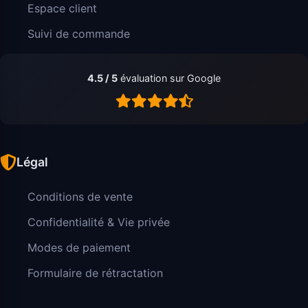
Espace client
Suivi de commande
4.5 / 5
évaluation sur Google
Légal
Conditions de vente
Confidentialité & Vie privée
Modes de paiement
Formulaire de rétractation