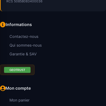
RCS 50858083400036
Informations
Contactez-nous
Qui sommes-nous
Garantie & SAV
Mon compte
Mon panier