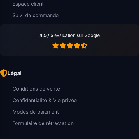
Espace client
Suivi de commande
4.5 / 5
évaluation sur Google
Légal
Conditions de vente
Confidentialité & Vie privée
Modes de paiement
Formulaire de rétractation