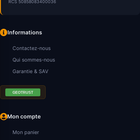
RCS 50858083400036
Informations
Contactez-nous
Qui sommes-nous
Garantie & SAV
Mon compte
Mon panier