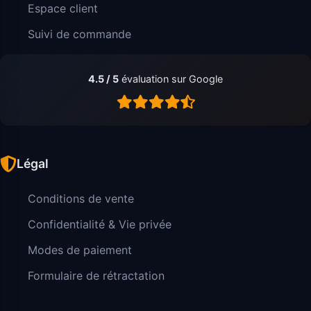
Espace client
Suivi de commande
4.5 / 5
évaluation sur Google
Légal
Conditions de vente
Confidentialité & Vie privée
Modes de paiement
Formulaire de rétractation