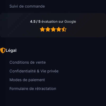
Suivi de commande
4.5 / 5
évaluation sur Google
Légal
Conditions de vente
Confidentialité & Vie privée
Modes de paiement
Formulaire de rétractation