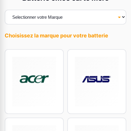
Choisissez la marque pour votre batterie