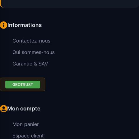
Informations
Contactez-nous
Qui sommes-nous
Garantie & SAV
Mon compte
Mon panier
Espace client