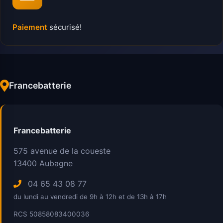
Paiement
sécurisé!
Francebatterie
Francebatterie
575 avenue de la coueste
13400
Aubagne
04 65 43 08 77
du lundi au vendredi de 9h à 12h et de 13h à 17h
RCS 50858083400036