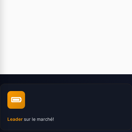
Leader
sur le marché!