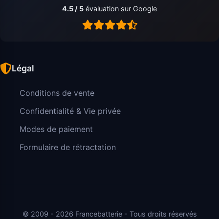
4.5 / 5
évaluation sur Google
Légal
Conditions de vente
Confidentialité & Vie privée
Modes de paiement
Formulaire de rétractation
© 2009 - 2026 Francebatterie - Tous droits réservés