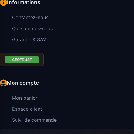
Informations
Contactez-nous
Qui sommes-nous
Garantie & SAV
Mon compte
Mon panier
Espace client
Suivi de commande