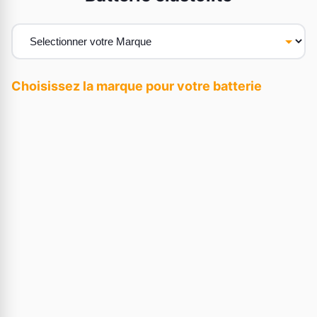
Choisissez la marque pour votre batterie