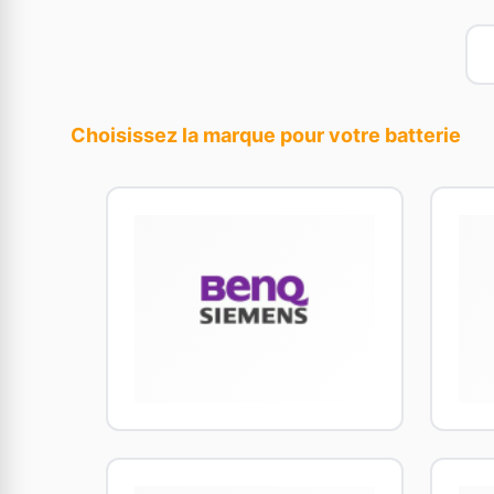
Choisissez la marque pour votre batterie