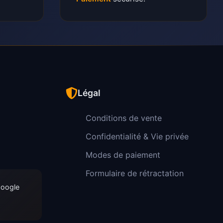
Légal
Conditions de vente
Confidentialité & Vie privée
Modes de paiement
Formulaire de rétractation
Google