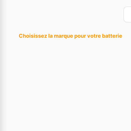
Choisissez la marque pour votre batterie