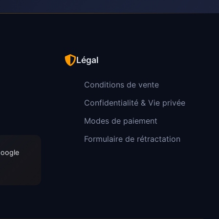
Légal
Conditions de vente
Confidentialité & Vie privée
Modes de paiement
Formulaire de rétractation
Google