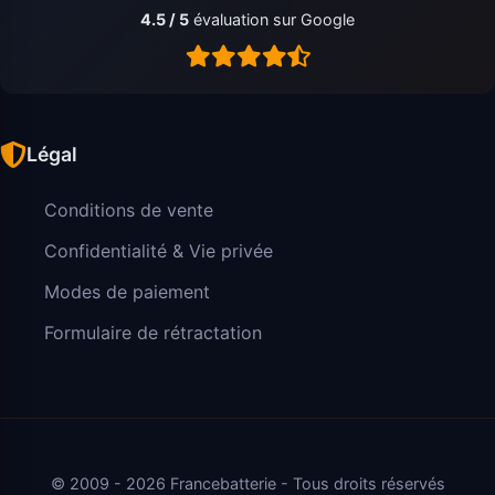
4.5 / 5
évaluation sur Google
Légal
Conditions de vente
Confidentialité & Vie privée
Modes de paiement
Formulaire de rétractation
© 2009 - 2026 Francebatterie - Tous droits réservés