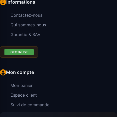
Informations
Contactez-nous
Qui sommes-nous
Garantie & SAV
Mon compte
Mon panier
Espace client
Suivi de commande