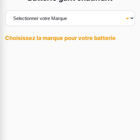
Choisissez la marque pour votre batterie