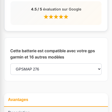
4.5 / 5
évaluation sur Google
Cette batterie est compatible avec votre gps
garmin et 16 autres modèles
Avantages