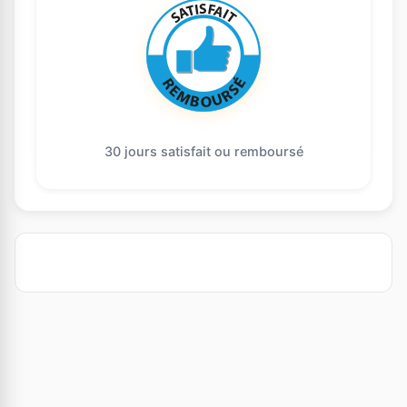
30 jours satisfait ou remboursé