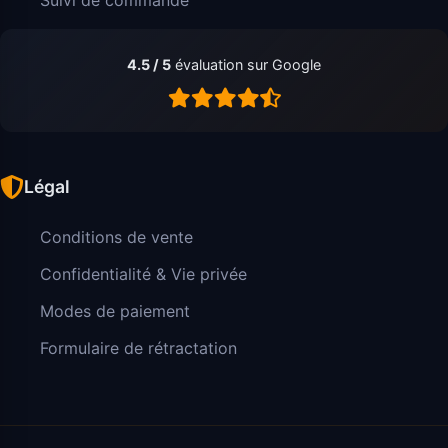
4.5 / 5
évaluation sur Google
Légal
Conditions de vente
Confidentialité & Vie privée
Modes de paiement
Formulaire de rétractation