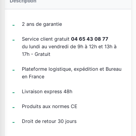
Description
2 ans de garantie
Service client gratuit
04 65 43 08 77
du lundi au vendredi de 9h à 12h et 13h à
17h - Gratuit
Plateforme logistique, expédition et Bureau
en France
Livraison express 48h
Produits aux normes CE
Droit de retour 30 jours