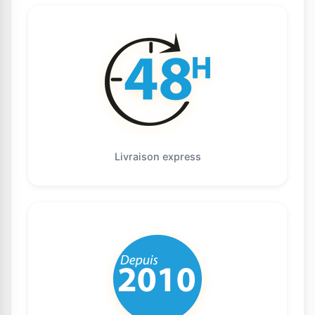
Livraison express