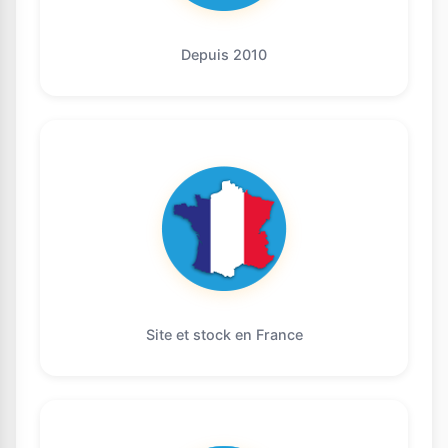
Depuis 2010
Site et stock en France