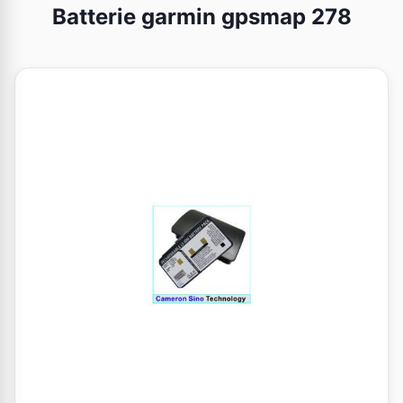
Batterie garmin gpsmap 278