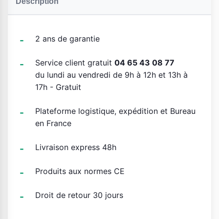
Description
2 ans de garantie
Service client gratuit
04 65 43 08 77
du lundi au vendredi de 9h à 12h et 13h à
17h - Gratuit
Plateforme logistique, expédition et Bureau
en France
Livraison express 48h
Produits aux normes CE
Droit de retour 30 jours