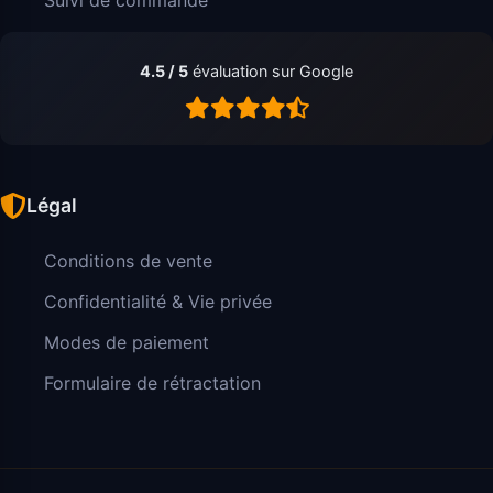
4.5 / 5
évaluation sur Google
Légal
Conditions de vente
Confidentialité & Vie privée
Modes de paiement
Formulaire de rétractation