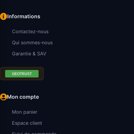
Informations
Contactez-nous
Qui sommes-nous
Garantie & SAV
Mon compte
Mon panier
Espace client
Suivi de commande