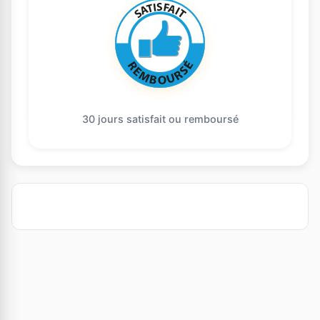
30 jours satisfait ou remboursé