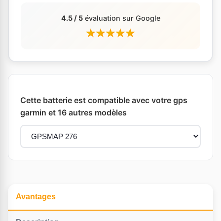
4.5 / 5
évaluation sur Google
Cette batterie est compatible avec votre gps
garmin et 16 autres modèles
Avantages