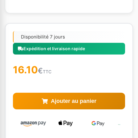
Disponibilité 7 jours
Expédition et livraison rapide
16.10
€
TTC
Ajouter au panier