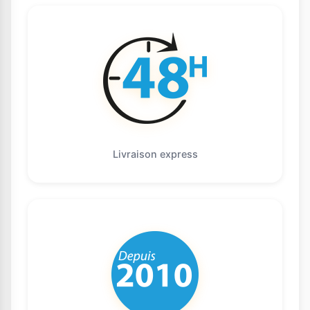
Livraison express