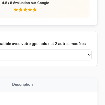
4.5 / 5
évaluation sur Google
patible avec votre gps holux et 2 autres modèles
Description