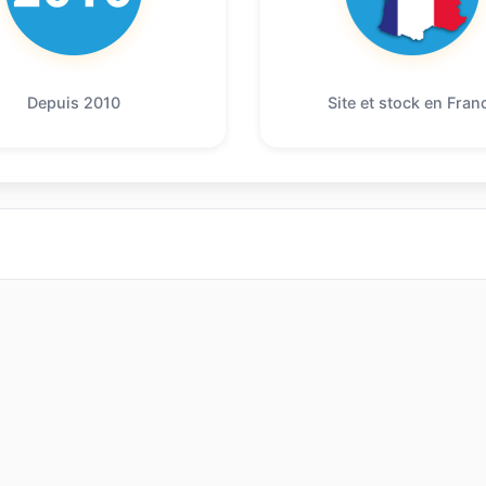
Depuis 2010
Site et stock en Fran