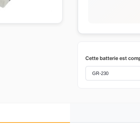
Cette batterie est com