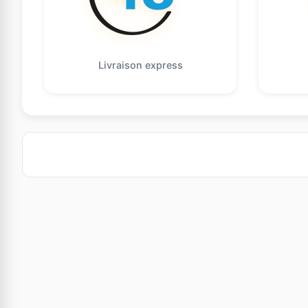
Livraison express