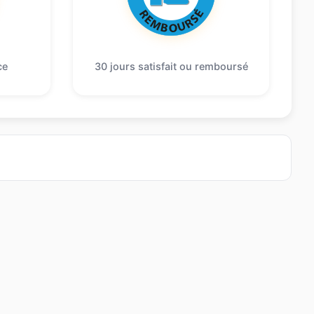
ce
30 jours satisfait ou remboursé