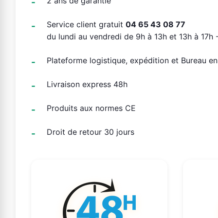
2 ans de garantie
Service client gratuit
04 65 43 08 77
du lundi au vendredi de 9h à 13h et 13h à 17h -
Plateforme logistique, expédition et Bureau e
Livraison express 48h
Produits aux normes CE
Droit de retour 30 jours