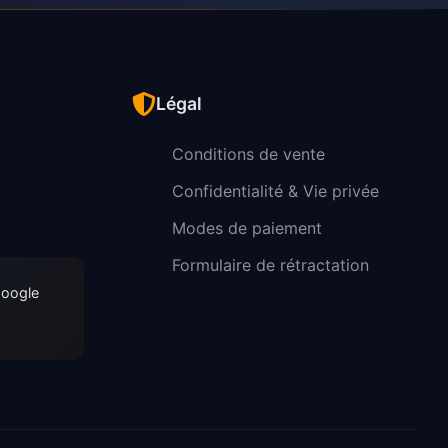
Légal
Conditions de vente
Confidentialité & Vie privée
Modes de paiement
Formulaire de rétractation
Google