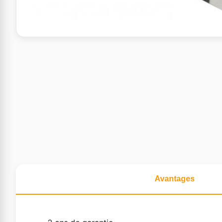
Avantages