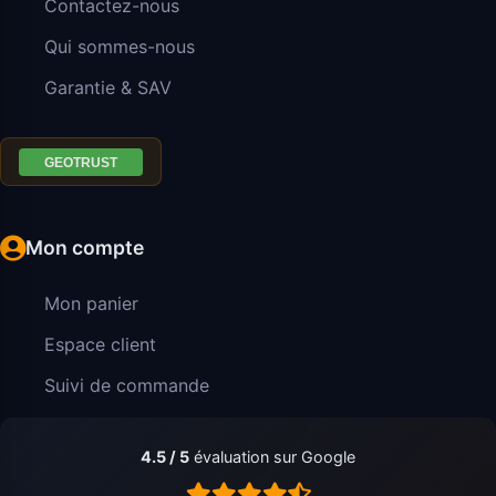
Contactez-nous
Qui sommes-nous
Garantie & SAV
Mon compte
Mon panier
Espace client
Suivi de commande
4.5 / 5
évaluation sur Google