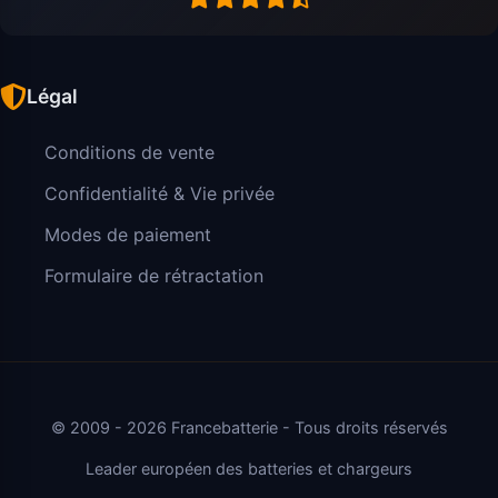
Légal
Conditions de vente
Confidentialité & Vie privée
Modes de paiement
Formulaire de rétractation
© 2009 - 2026 Francebatterie - Tous droits réservés
Leader européen des batteries et chargeurs