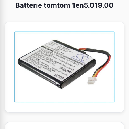
Batterie tomtom 1en5.019.00