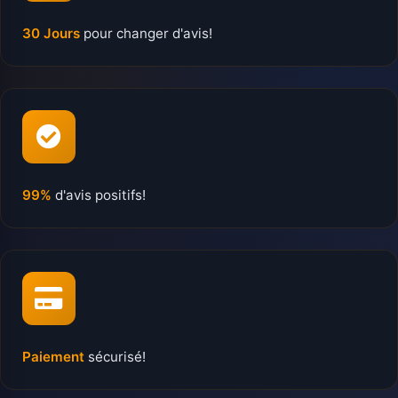
30 Jours
pour changer d'avis!
99%
d'avis positifs!
Paiement
sécurisé!