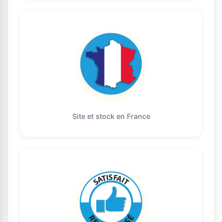
Site et stock en France