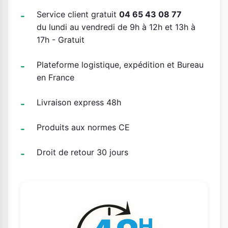
Service client gratuit
04 65 43 08 77
du lundi au vendredi de 9h à 12h et 13h à
17h - Gratuit
Plateforme logistique, expédition et Bureau
en France
Livraison express 48h
Produits aux normes CE
Droit de retour 30 jours