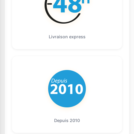
Livraison express
Depuis 2010