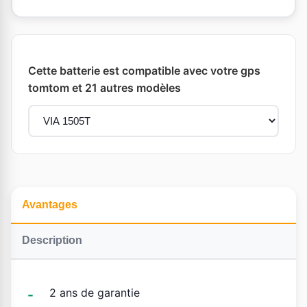
Cette batterie est compatible avec votre gps
tomtom et 21 autres modèles
Avantages
Description
2 ans de garantie