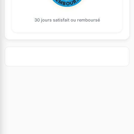
30 jours satisfait ou remboursé