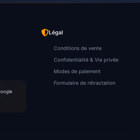
Légal
Conditions de vente
Confidentialité & Vie privée
Modes de paiement
Formulaire de rétractation
Google