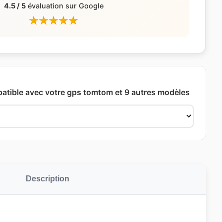
4.5 / 5
évaluation sur Google
patible avec votre gps tomtom et 9 autres modèles
Description