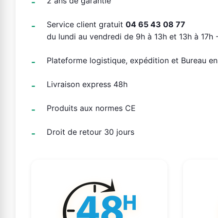
2 ans de garantie
Service client gratuit
04 65 43 08 77
du lundi au vendredi de 9h à 13h et 13h à 17h -
Plateforme logistique, expédition et Bureau e
Livraison express 48h
Produits aux normes CE
Droit de retour 30 jours