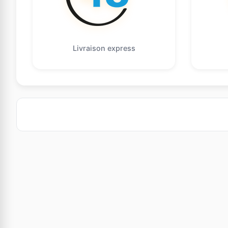
Livraison express