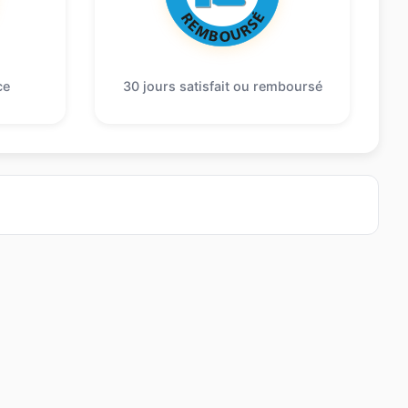
ce
30 jours satisfait ou remboursé