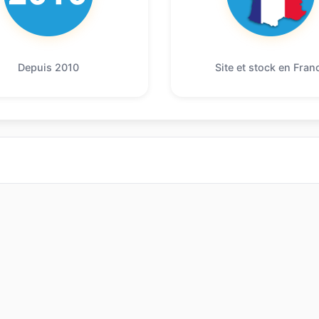
Depuis 2010
Site et stock en Fran