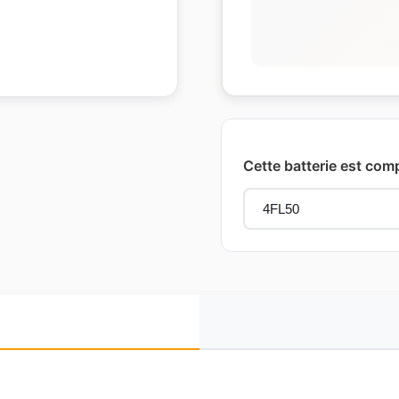
Cette batterie est com