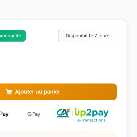
Disponibilité 7 jours
ison rapide
Ajouter au panier