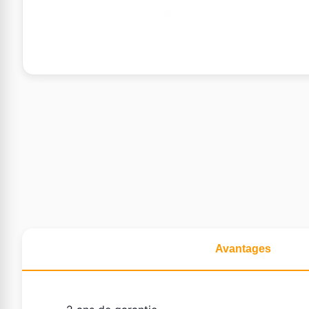
Avantages