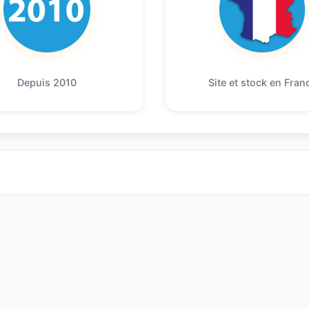
Depuis 2010
Site et stock en Fran