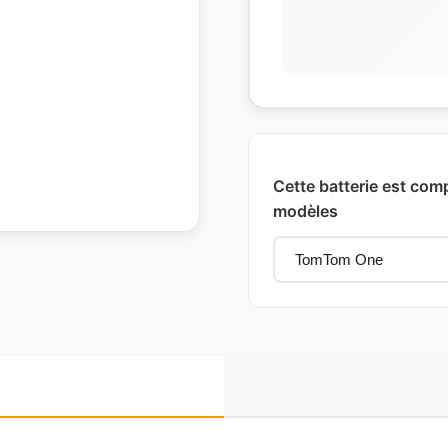
Cette batterie est com
modèles