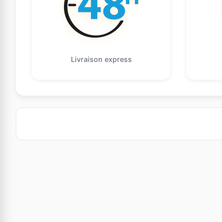
Livraison express