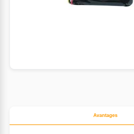
Avantages