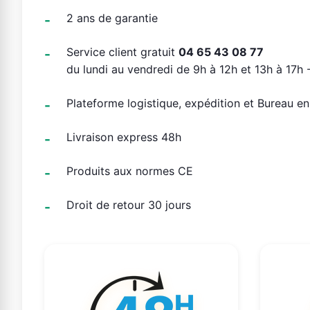
2 ans de garantie
Service client gratuit
04 65 43 08 77
du lundi au vendredi de 9h à 12h et 13h à 17h -
Plateforme logistique, expédition et Bureau e
Livraison express 48h
Produits aux normes CE
Droit de retour 30 jours