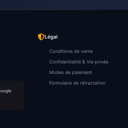
Légal
Conditions de vente
Confidentialité & Vie privée
Modes de paiement
Formulaire de rétractation
Google