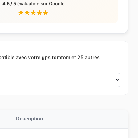
4.5 / 5
évaluation sur Google
patible avec votre gps tomtom et 25 autres
Description