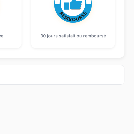
ce
30 jours satisfait ou remboursé