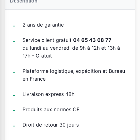
Description
2 ans de garantie
Service client gratuit
04 65 43 08 77
du lundi au vendredi de 9h à 12h et 13h à
17h - Gratuit
Plateforme logistique, expédition et Bureau
en France
Livraison express 48h
Produits aux normes CE
Droit de retour 30 jours