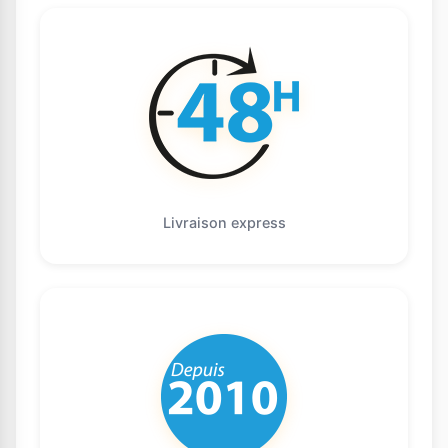
Livraison express