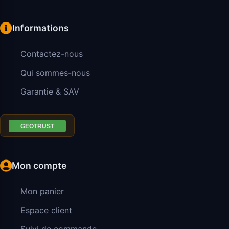
Informations
Contactez-nous
Qui sommes-nous
Garantie & SAV
Mon compte
Mon panier
Espace client
Suivi de commande