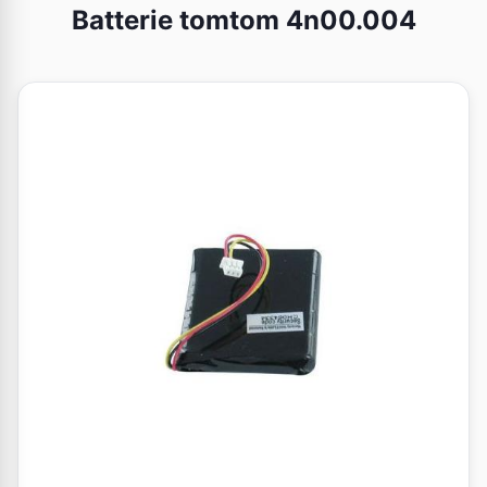
Batterie tomtom 4n00.004