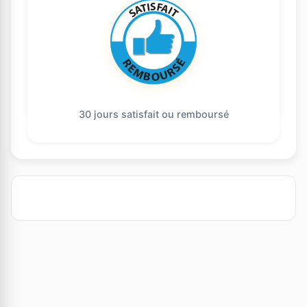
30 jours satisfait ou remboursé