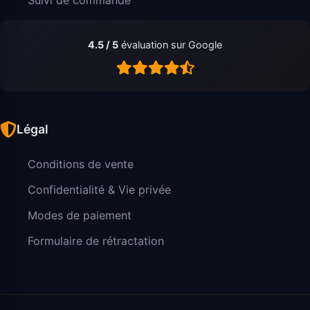
4.5 / 5
évaluation sur Google
Légal
Conditions de vente
Confidentialité & Vie privée
Modes de paiement
Formulaire de rétractation