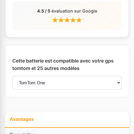
4.5 / 5
évaluation sur Google
Cette batterie est compatible avec votre gps
tomtom et 25 autres modèles
Avantages