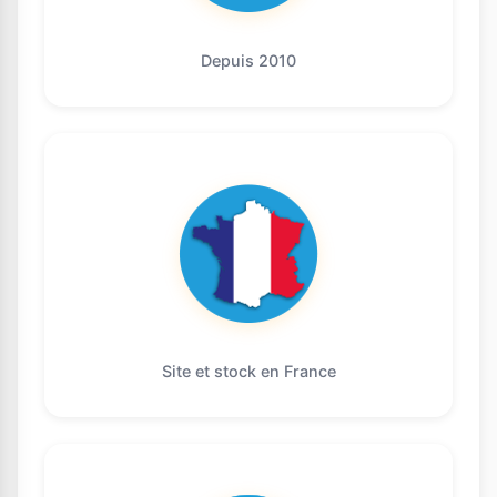
Depuis 2010
Site et stock en France