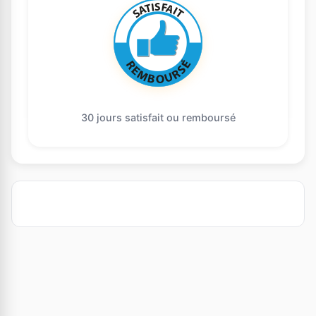
30 jours satisfait ou remboursé