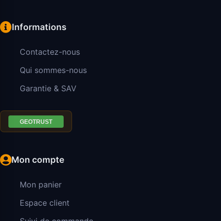
Informations
Contactez-nous
Qui sommes-nous
Garantie & SAV
Mon compte
Mon panier
Espace client
Suivi de commande