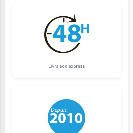
Livraison express