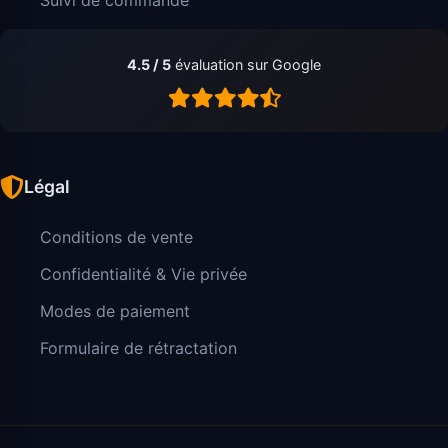
4.5 / 5
évaluation sur Google
Légal
Conditions de vente
Confidentialité & Vie privée
Modes de paiement
Formulaire de rétractation