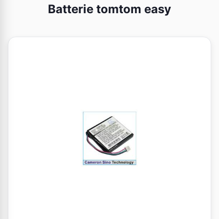
Batterie tomtom easy