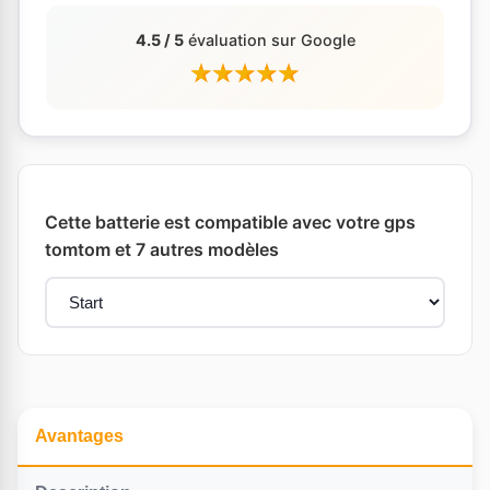
4.5 / 5
évaluation sur Google
Cette batterie est compatible avec votre gps
tomtom et 7 autres modèles
Avantages