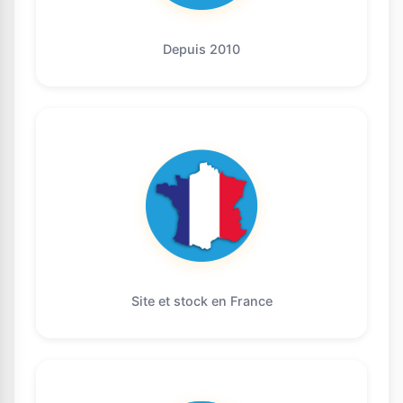
Depuis 2010
Site et stock en France