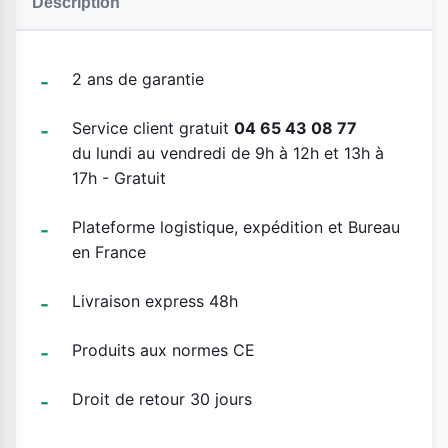
Description
2 ans de garantie
Service client gratuit
04 65 43 08 77
du lundi au vendredi de 9h à 12h et 13h à
17h - Gratuit
Plateforme logistique, expédition et Bureau
en France
Livraison express 48h
Produits aux normes CE
Droit de retour 30 jours