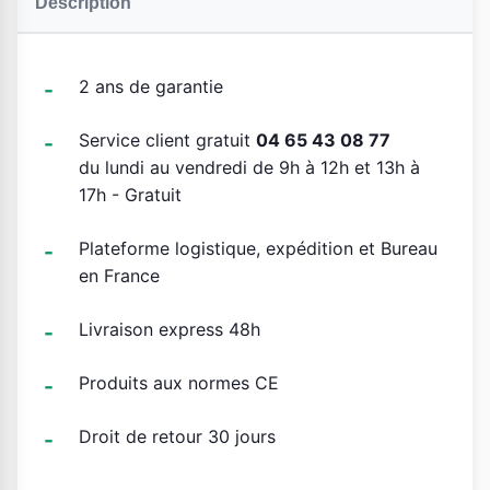
Description
2 ans de garantie
Service client gratuit
04 65 43 08 77
du lundi au vendredi de 9h à 12h et 13h à
17h - Gratuit
Plateforme logistique, expédition et Bureau
en France
Livraison express 48h
Produits aux normes CE
Droit de retour 30 jours