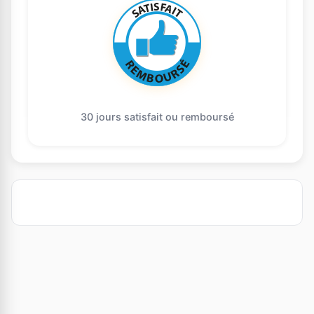
30 jours satisfait ou remboursé