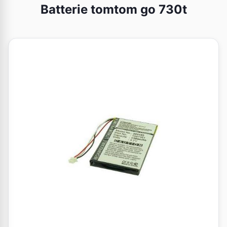
Batterie tomtom go 730t