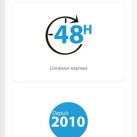
Livraison express