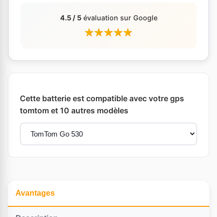
4.5 / 5
évaluation sur Google
Cette batterie est compatible avec votre gps
tomtom et 10 autres modèles
Avantages