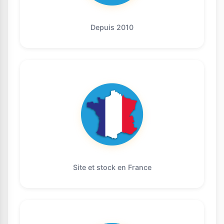
Depuis 2010
Site et stock en France