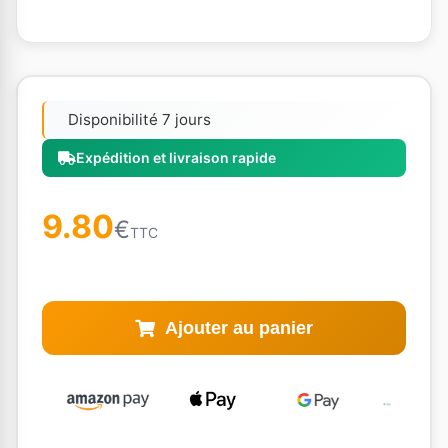
Disponibilité 7 jours
Expédition et livraison rapide
9.80
€
TTC
Ajouter au panier