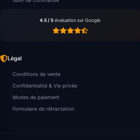
4.5 / 5
évaluation sur Google
Légal
Conditions de vente
Confidentialité & Vie privée
Modes de paiement
Formulaire de rétractation