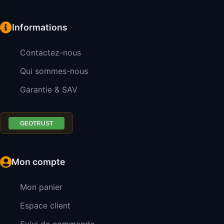
Informations
Contactez-nous
Qui sommes-nous
Garantie & SAV
Mon compte
Mon panier
Espace client
Suivi de commande