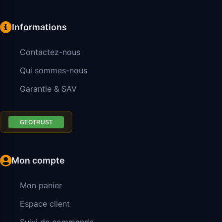
Informations
Contactez-nous
Qui sommes-nous
Garantie & SAV
Mon compte
Mon panier
Espace client
Suivi de commande