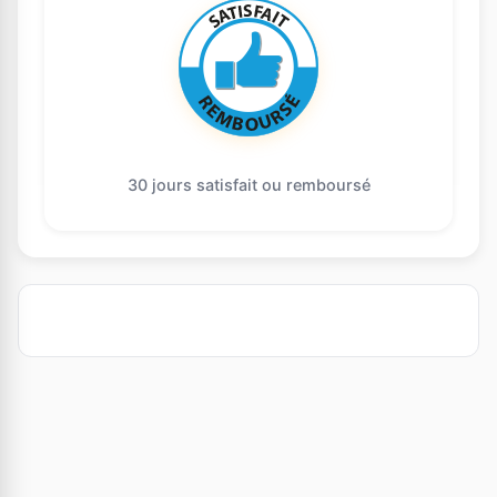
30 jours satisfait ou remboursé