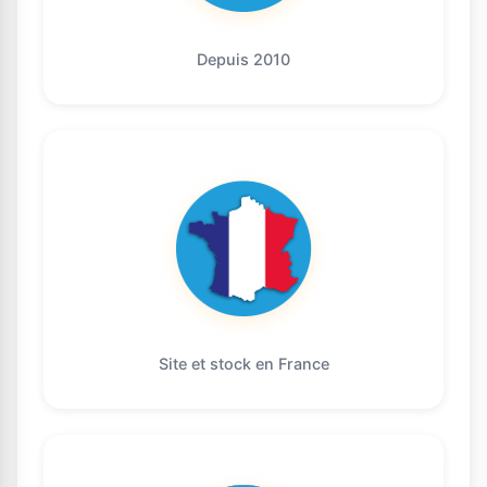
Depuis 2010
Site et stock en France