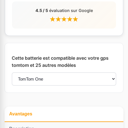
4.5 / 5
évaluation sur Google
Cette batterie est compatible avec votre gps
tomtom et 25 autres modèles
Avantages