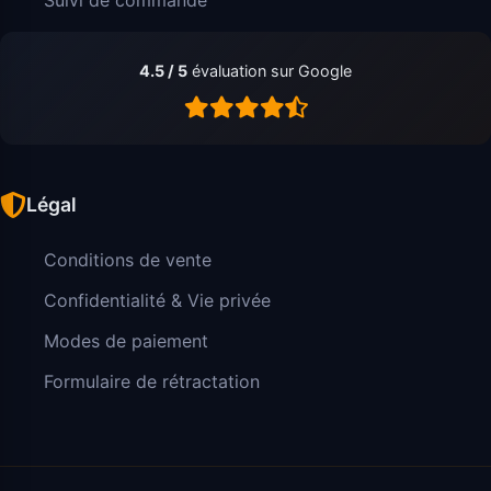
4.5 / 5
évaluation sur Google
Légal
Conditions de vente
Confidentialité & Vie privée
Modes de paiement
Formulaire de rétractation