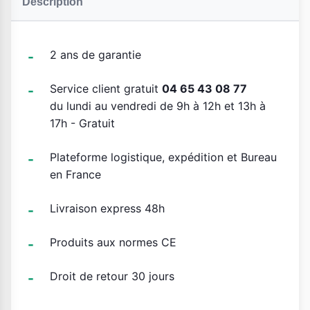
Description
2 ans de garantie
Service client gratuit
04 65 43 08 77
du lundi au vendredi de 9h à 12h et 13h à
17h - Gratuit
Plateforme logistique, expédition et Bureau
en France
Livraison express 48h
Produits aux normes CE
Droit de retour 30 jours