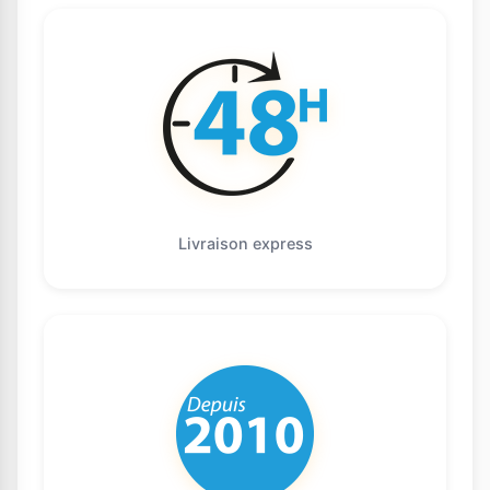
Livraison express