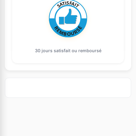
30 jours satisfait ou remboursé