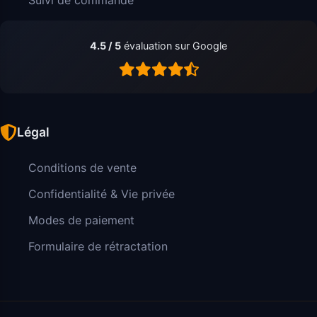
4.5 / 5
évaluation sur Google
Légal
Conditions de vente
Confidentialité & Vie privée
Modes de paiement
Formulaire de rétractation