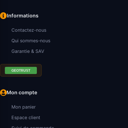
Informations
Contactez-nous
Qui sommes-nous
Garantie & SAV
Mon compte
Mon panier
Espace client
Suivi de commande