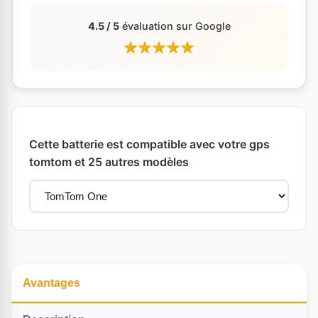
4.5 / 5
évaluation sur Google
Cette batterie est compatible avec votre gps
tomtom et 25 autres modèles
Avantages