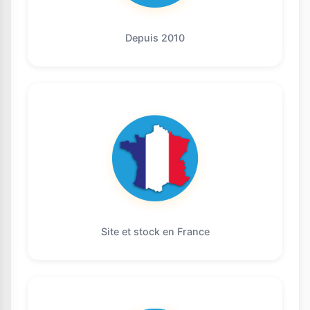
Depuis 2010
Site et stock en France