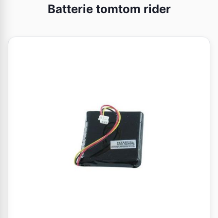
Batterie tomtom rider