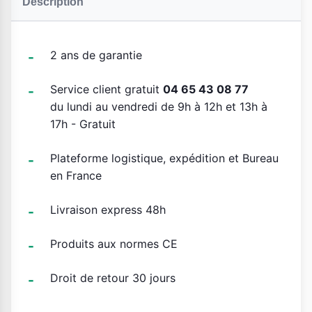
Description
2 ans de garantie
Service client gratuit
04 65 43 08 77
du lundi au vendredi de 9h à 12h et 13h à
17h - Gratuit
Plateforme logistique, expédition et Bureau
en France
Livraison express 48h
Produits aux normes CE
Droit de retour 30 jours