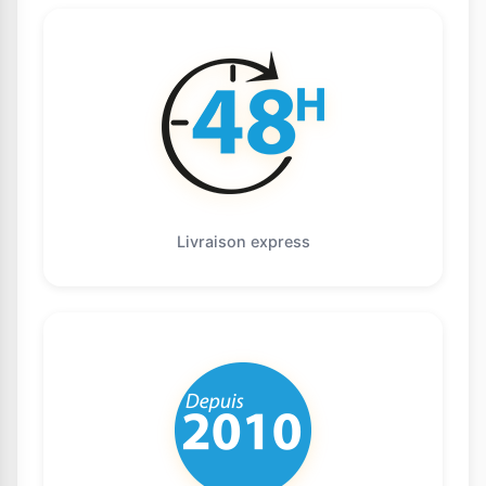
Livraison express