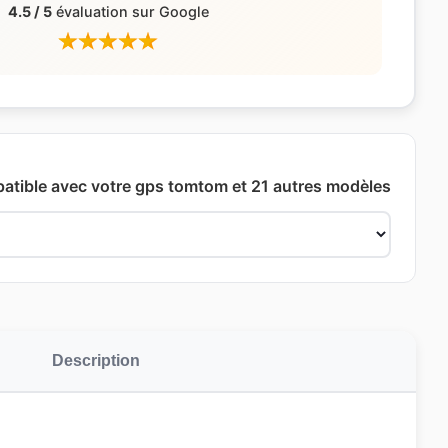
4.5 / 5
évaluation sur Google
patible avec votre gps tomtom et 21 autres modèles
Description