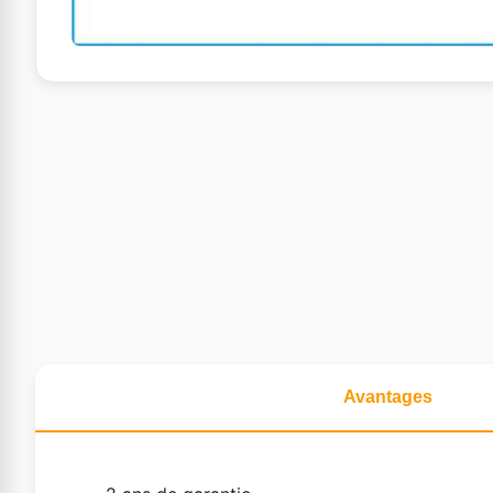
Avantages