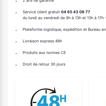
2 ans de garantie
Service client gratuit
04 65 43 08 77
du lundi au vendredi de 9h à 13h et 13h à 17h -
Plateforme logistique, expédition et Bureau e
Livraison express 48h
Produits aux normes CE
Droit de retour 30 jours