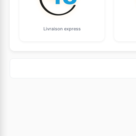
Livraison express