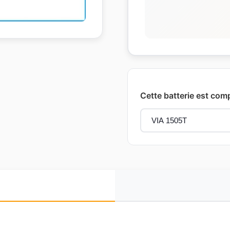
Cette batterie est com