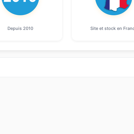
Depuis 2010
Site et stock en Fran