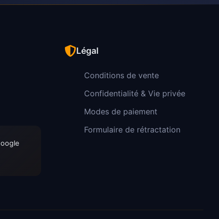
Légal
Conditions de vente
Confidentialité & Vie privée
Modes de paiement
Formulaire de rétractation
Google