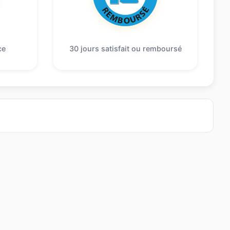
ce
30 jours satisfait ou remboursé