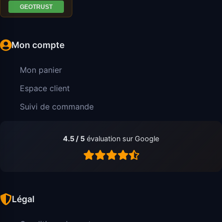
Mon compte
Mon panier
Espace client
Suivi de commande
4.5 / 5
évaluation sur Google
Légal