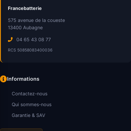
Francebatterie
575 avenue de la coueste
13400
Aubagne
04 65 43 08 77
RCS 50858083400036
Informations
Contactez-nous
Qui sommes-nous
Garantie & SAV