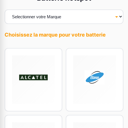
Choisissez la marque pour votre batterie