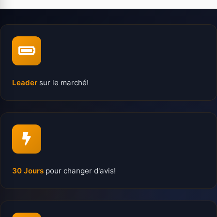
Leader
sur le marché!
30 Jours
pour changer d'avis!