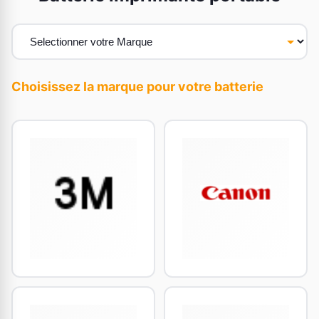
Choisissez la marque pour votre batterie