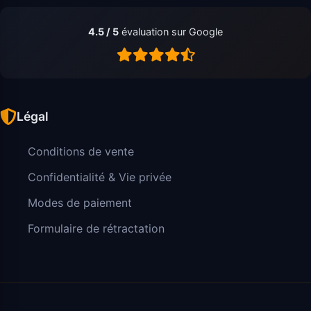
4.5 / 5
évaluation sur Google
Légal
Conditions de vente
Confidentialité & Vie privée
Modes de paiement
Formulaire de rétractation