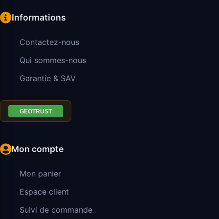
Informations
Contactez-nous
Qui sommes-nous
Garantie & SAV
Mon compte
Mon panier
Espace client
Suivi de commande