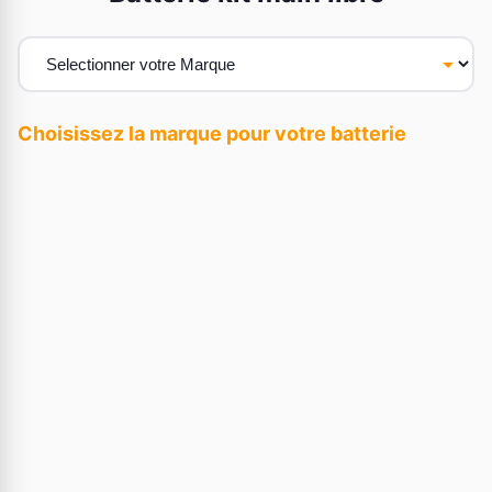
Choisissez la marque pour votre batterie