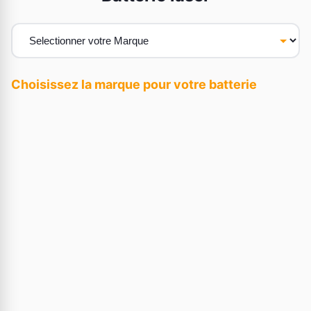
Choisissez la marque pour votre batterie