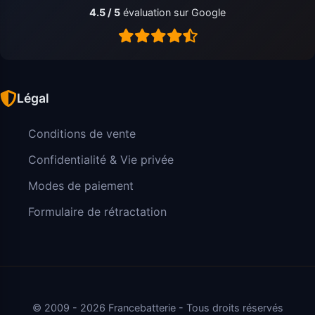
4.5 / 5
évaluation sur Google
Légal
Conditions de vente
Confidentialité & Vie privée
Modes de paiement
Formulaire de rétractation
© 2009 - 2026 Francebatterie - Tous droits réservés