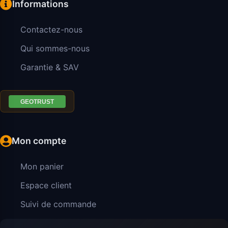
Informations
Contactez-nous
Qui sommes-nous
Garantie & SAV
Mon compte
Mon panier
Espace client
Suivi de commande