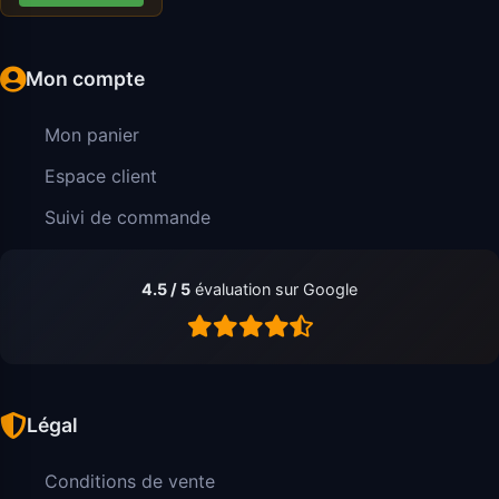
Mon compte
Mon panier
Espace client
Suivi de commande
4.5 / 5
évaluation sur Google
Légal
Conditions de vente