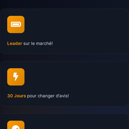
Leader
sur le marché!
30 Jours
pour changer d'avis!