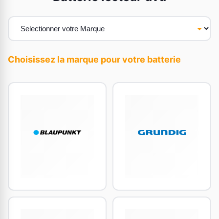
Choisissez la marque pour votre batterie