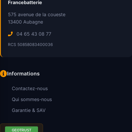
Francebatterie
575 avenue de la coueste
13400
Aubagne
04 65 43 08 77
RCS 50858083400036
Informations
Contactez-nous
Qui sommes-nous
Garantie & SAV