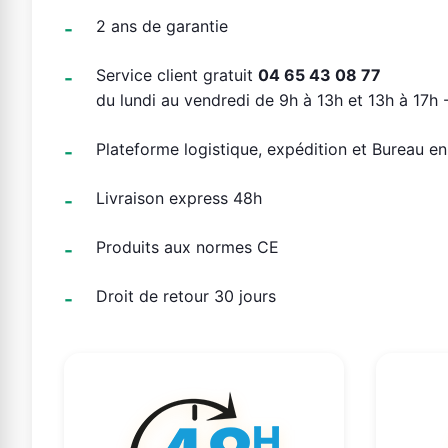
2 ans de garantie
Service client gratuit
04 65 43 08 77
du lundi au vendredi de 9h à 13h et 13h à 17h -
Plateforme logistique, expédition et Bureau e
Livraison express 48h
Produits aux normes CE
Droit de retour 30 jours