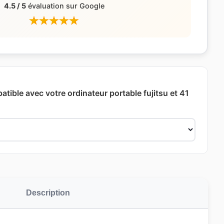
4.5 / 5
évaluation sur Google
atible avec votre ordinateur portable fujitsu et 41
Description