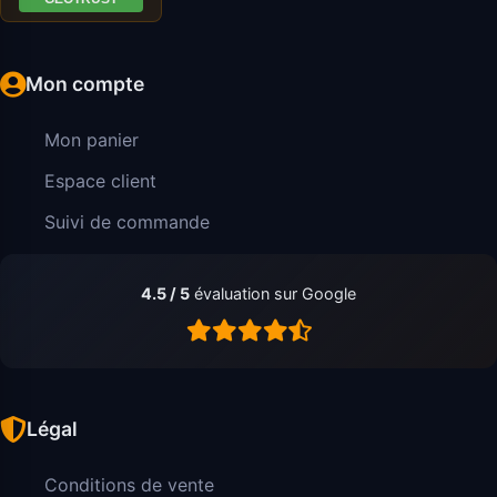
Mon compte
Mon panier
Espace client
Suivi de commande
4.5 / 5
évaluation sur Google
Légal
Conditions de vente