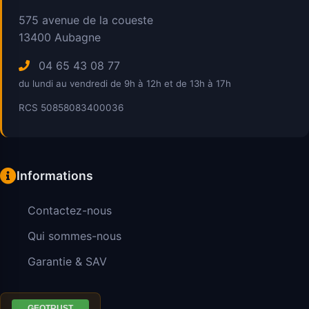
575 avenue de la coueste
13400
Aubagne
04 65 43 08 77
du lundi au vendredi de 9h à 12h et de 13h à 17h
RCS 50858083400036
Informations
Contactez-nous
Qui sommes-nous
Garantie & SAV