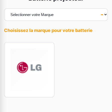
Choisissez la marque pour votre batterie