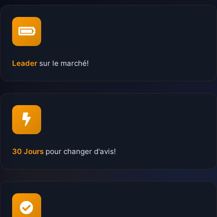
Leader
sur le marché!
30 Jours
pour changer d'avis!