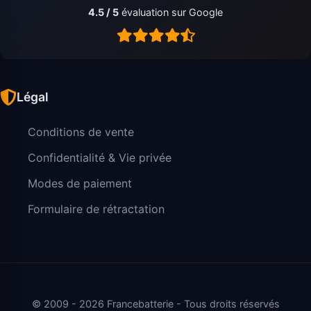
4.5 / 5
évaluation sur Google
Légal
Conditions de vente
Confidentialité & Vie privée
Modes de paiement
Formulaire de rétractation
© 2009 - 2026 Francebatterie - Tous droits réservés