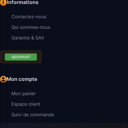
Informations
Contactez-nous
Qui sommes-nous
Garantie & SAV
Mon compte
Mon panier
Espace client
Suivi de commande