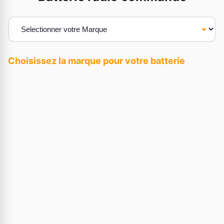
Choisissez la marque pour votre batterie