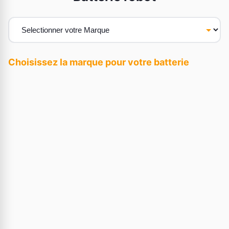
Choisissez la marque pour votre batterie