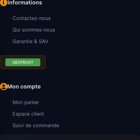
Informations
Contactez-nous
Qui sommes-nous
Garantie & SAV
Mon compte
Mon panier
Espace client
Suivi de commande