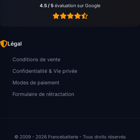
4.5 / 5
évaluation sur Google
Légal
Conditions de vente
Confidentialité & Vie privée
Modes de paiement
Formulaire de rétractation
© 2009 - 2026 Francebatterie - Tous droits réservés