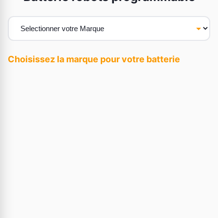
Choisissez la marque pour votre batterie