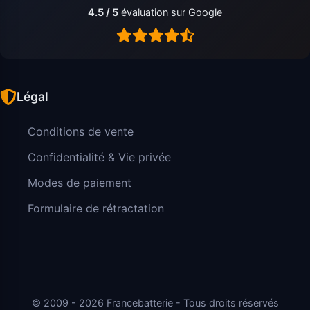
4.5 / 5
évaluation sur Google
Légal
Conditions de vente
Confidentialité & Vie privée
Modes de paiement
Formulaire de rétractation
© 2009 - 2026 Francebatterie - Tous droits réservés