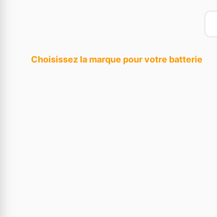
Choisissez la marque pour votre batterie