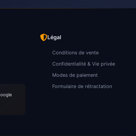
Légal
Conditions de vente
Confidentialité & Vie privée
Modes de paiement
Formulaire de rétractation
Google