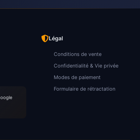
Légal
Conditions de vente
Confidentialité & Vie privée
Modes de paiement
Formulaire de rétractation
Google