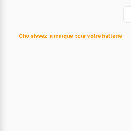
Choisissez la marque pour votre batterie