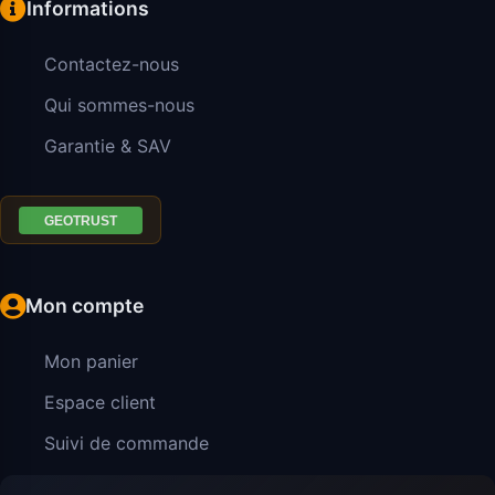
Informations
Contactez-nous
Qui sommes-nous
Garantie & SAV
Mon compte
Mon panier
Espace client
Suivi de commande