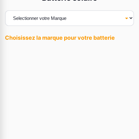
Choisissez la marque pour votre batterie