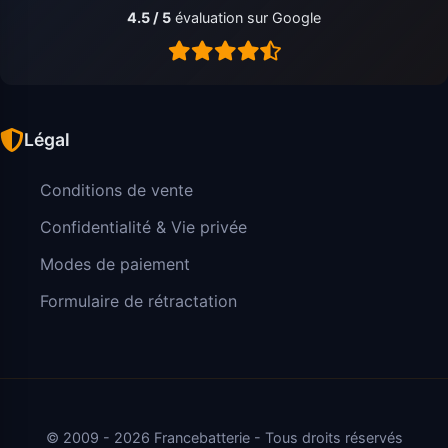
4.5 / 5
évaluation sur Google
Légal
Conditions de vente
Confidentialité & Vie privée
Modes de paiement
Formulaire de rétractation
© 2009 - 2026 Francebatterie - Tous droits réservés