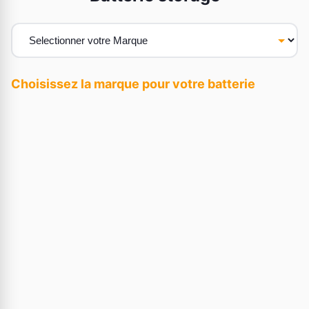
Choisissez la marque pour votre batterie