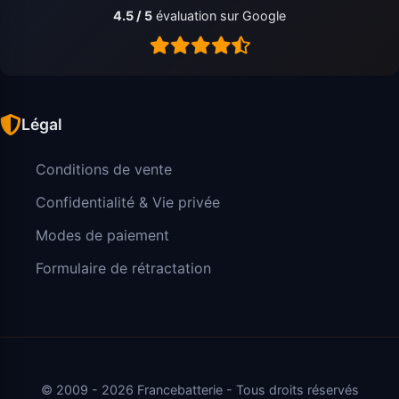
4.5 / 5
évaluation sur Google
Légal
Conditions de vente
Confidentialité & Vie privée
Modes de paiement
Formulaire de rétractation
© 2009 - 2026 Francebatterie - Tous droits réservés