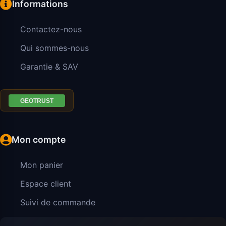
Informations
Contactez-nous
Qui sommes-nous
Garantie & SAV
Mon compte
Mon panier
Espace client
Suivi de commande