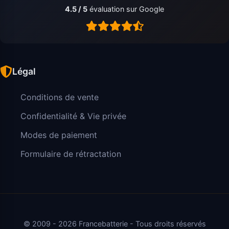
4.5 / 5
évaluation sur Google
Légal
Conditions de vente
Confidentialité & Vie privée
Modes de paiement
Formulaire de rétractation
© 2009 - 2026 Francebatterie - Tous droits réservés