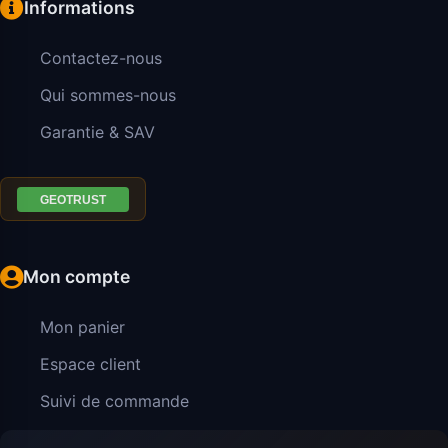
Informations
Contactez-nous
Qui sommes-nous
Garantie & SAV
Mon compte
Mon panier
Espace client
Suivi de commande