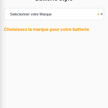
Choisissez la marque pour votre batterie