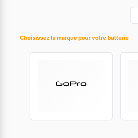
Choisissez la marque pour votre batterie