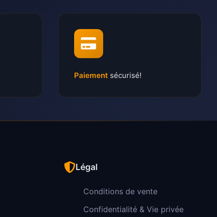
Paiement
sécurisé!
Légal
Conditions de vente
Confidentialité & Vie privée