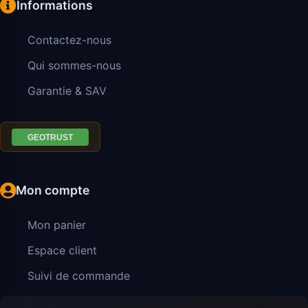
Informations
Contactez-nous
Qui sommes-nous
Garantie & SAV
Mon compte
Mon panier
Espace client
Suivi de commande