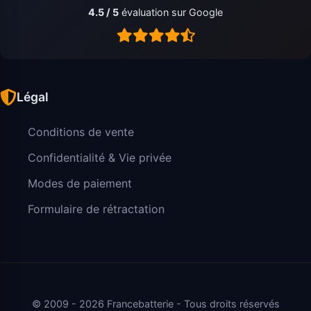
4.5 / 5
évaluation sur Google
Légal
Conditions de vente
Confidentialité & Vie privée
Modes de paiement
Formulaire de rétractation
© 2009 - 2026 Francebatterie - Tous droits réservés