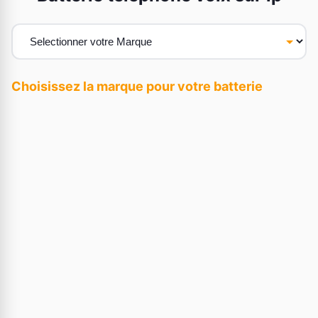
Choisissez la marque pour votre batterie