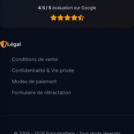
4.5 / 5
évaluation sur Google
Légal
Conditions de vente
Confidentialité & Vie privée
Modes de paiement
Formulaire de rétractation
© 2009 - 2026 Francebatterie - Tous droits réservés