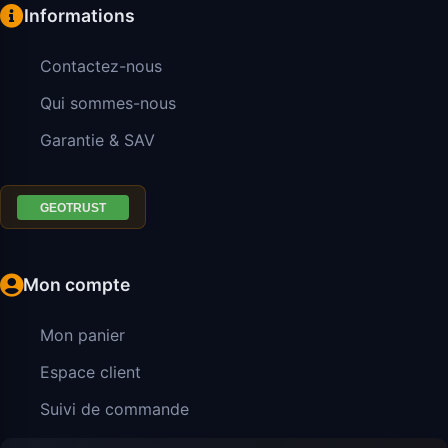
Informations
Contactez-nous
Qui sommes-nous
Garantie & SAV
Mon compte
Mon panier
Espace client
Suivi de commande