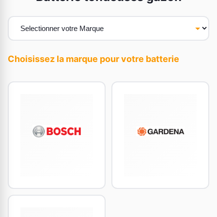
Choisissez la marque pour votre batterie