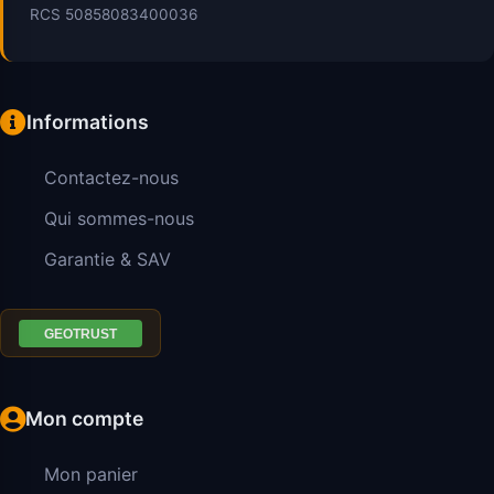
RCS 50858083400036
Informations
Contactez-nous
Qui sommes-nous
Garantie & SAV
Mon compte
Mon panier