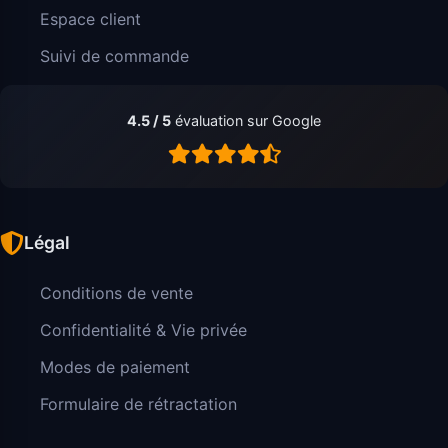
Espace client
Suivi de commande
4.5 / 5
évaluation sur Google
Légal
Conditions de vente
Confidentialité & Vie privée
Modes de paiement
Formulaire de rétractation