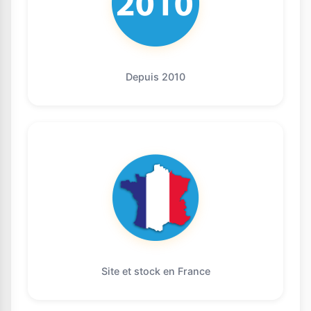
Depuis 2010
Site et stock en France