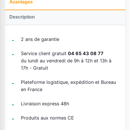
Avantages
Description
2 ans de garantie
Service client gratuit
04 65 43 08 77
du lundi au vendredi de 9h à 12h et 13h à
17h - Gratuit
Plateforme logistique, expédition et Bureau
en France
Livraison express 48h
Produits aux normes CE