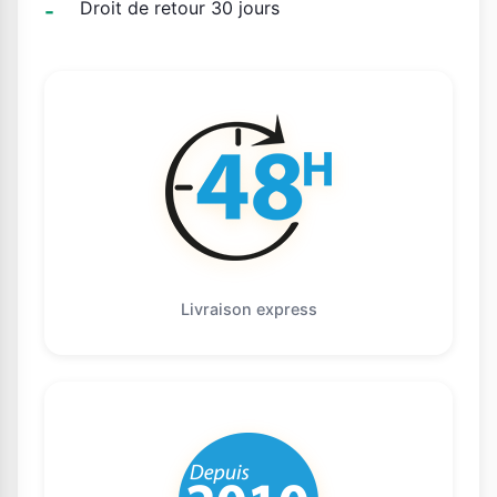
Droit de retour 30 jours
Livraison express