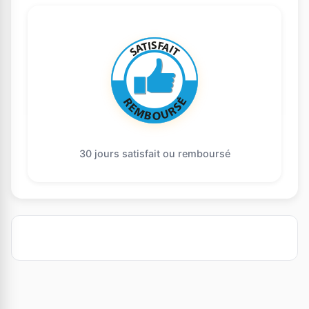
30 jours satisfait ou remboursé