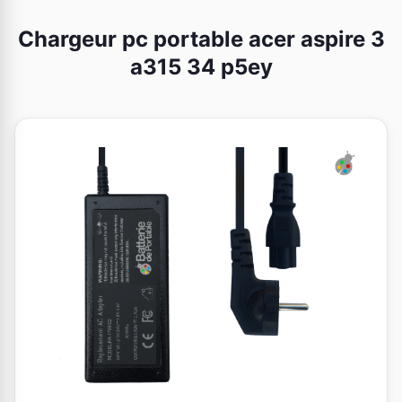
Chargeur pc portable acer aspire 3
a315 34 p5ey