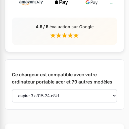
4.5 / 5
évaluation sur Google
Ce chargeur est compatible avec votre
ordinateur portable acer et 79 autres modèles