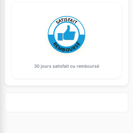
30 jours satisfait ou remboursé