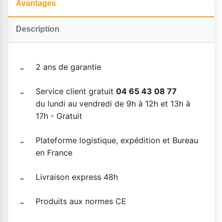
Avantages
Description
2 ans de garantie
Service client gratuit
04 65 43 08 77
du lundi au vendredi de 9h à 12h et 13h à
17h - Gratuit
Plateforme logistique, expédition et Bureau
en France
Livraison express 48h
Produits aux normes CE