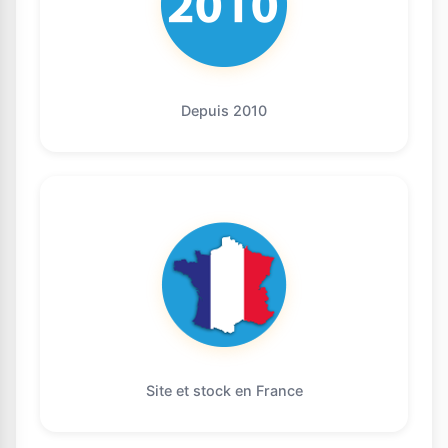
Depuis 2010
Site et stock en France