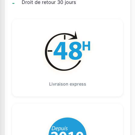
Droit de retour 30 jours
Livraison express