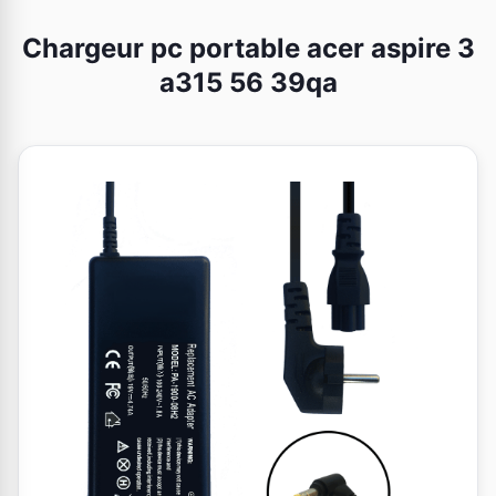
Chargeur pc portable acer aspire 3
a315 56 39qa