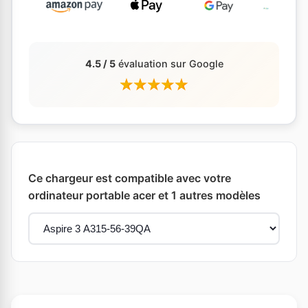
4.5 / 5
évaluation sur Google
Ce chargeur est compatible avec votre
ordinateur portable acer et 1 autres modèles