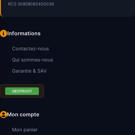
RCS 50858083400036
Informations
Contactez-nous
Qui sommes-nous
Garantie & SAV
Mon compte
Mon panier