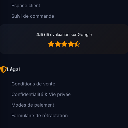
Espace client
Suivi de commande
4.5 / 5
évaluation sur Google
Légal
Conditions de vente
Confidentialité & Vie privée
Modes de paiement
Formulaire de rétractation