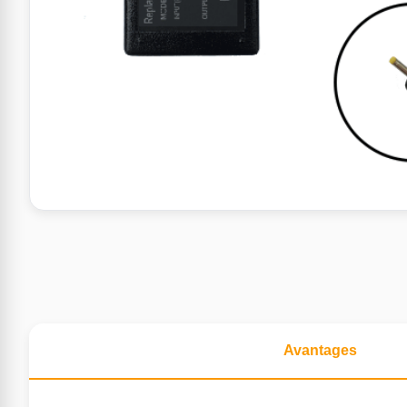
Avantages