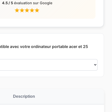
4.5 / 5
évaluation sur Google
ible avec votre ordinateur portable acer et 25
Description