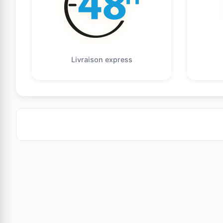
Livraison express