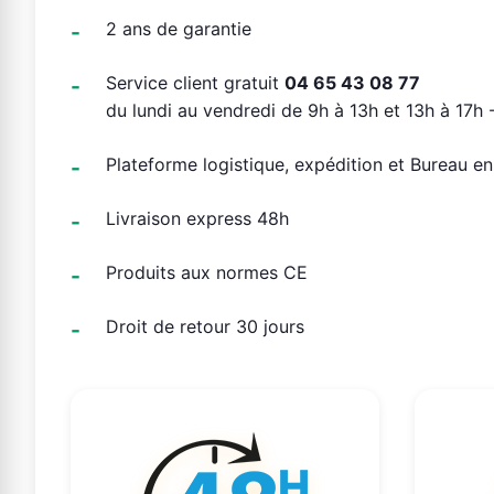
2 ans de garantie
Service client gratuit
04 65 43 08 77
du lundi au vendredi de 9h à 13h et 13h à 17h -
Plateforme logistique, expédition et Bureau e
Livraison express 48h
Produits aux normes CE
Droit de retour 30 jours