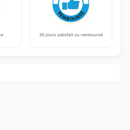
ce
30 jours satisfait ou remboursé