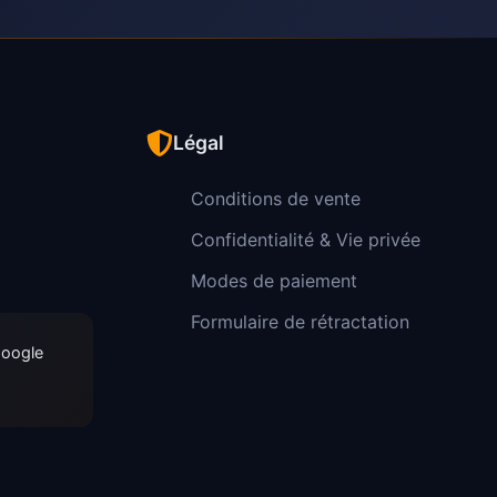
Légal
Conditions de vente
Confidentialité & Vie privée
Modes de paiement
Formulaire de rétractation
Google