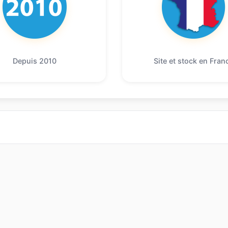
Depuis 2010
Site et stock en Fran