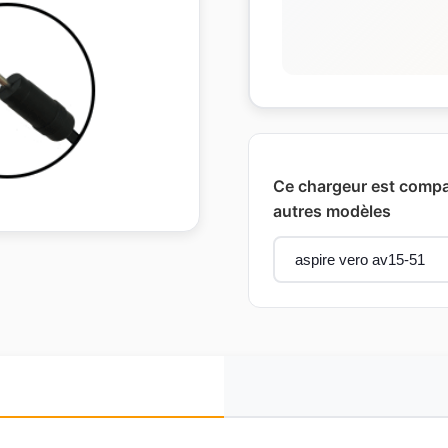
Ce chargeur est compat
autres modèles