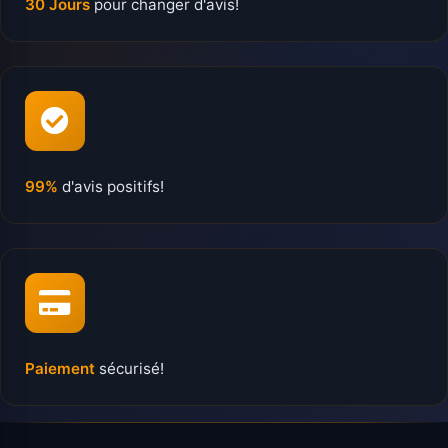
30 Jours
pour changer d'avis!
99%
d'avis positifs!
Paiement
sécurisé!