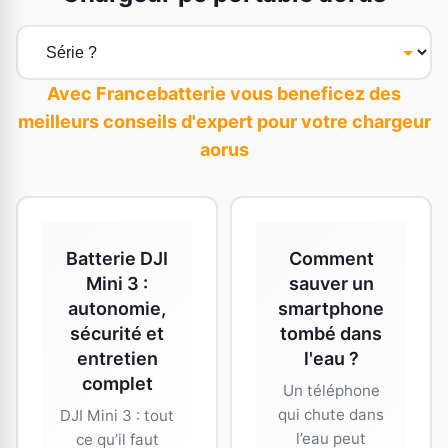
Avec Francebatterie vous beneficez des
meilleurs conseils d'expert pour votre chargeur
aorus
Batterie DJI
Comment
Mini 3 :
sauver un
autonomie,
smartphone
sécurité et
tombé dans
entretien
l'eau ?
complet
Un téléphone
qui chute dans
DJI Mini 3 : tout
l’eau peut
ce qu’il faut