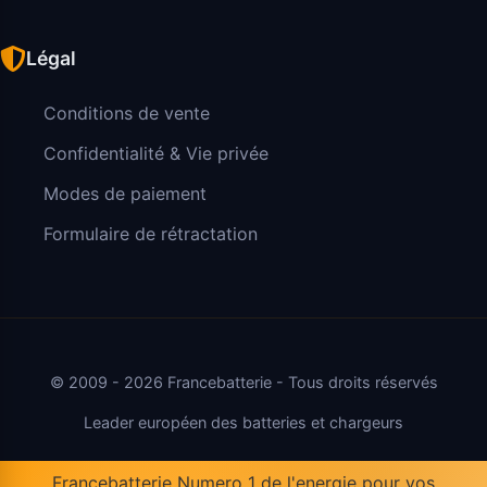
Légal
Conditions de vente
Confidentialité & Vie privée
Modes de paiement
Formulaire de rétractation
© 2009 - 2026 Francebatterie - Tous droits réservés
Leader européen des batteries et chargeurs
Francebatterie Numero 1 de l'energie pour vos