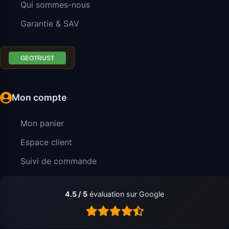
Qui sommes-nous
Garantie & SAV
Mon compte
Mon panier
Espace client
Suivi de commande
4.5 / 5
évaluation sur Google