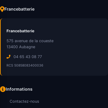
Francebatterie
Francebatterie
575 avenue de la coueste
13400
Aubagne
04 65 43 08 77
RCS 50858083400036
Informations
Contactez-nous