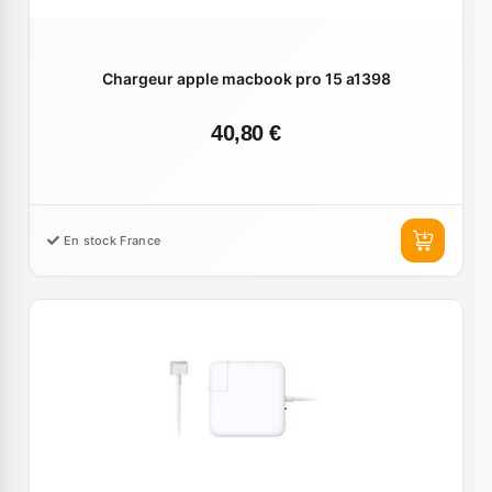
Chargeur apple macbook pro 15 a1398
40,80 €
En stock France