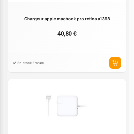
Chargeur apple macbook pro retina a1398
40,80 €
En stock France