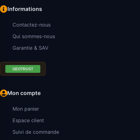
Informations
Contactez-nous
Qui sommes-nous
Garantie & SAV
Mon compte
Mon panier
Espace client
Suivi de commande