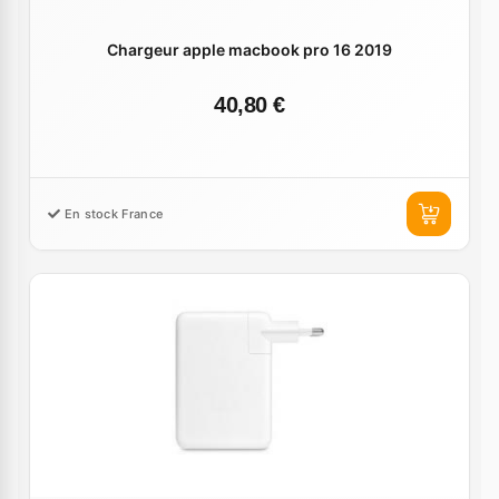
Chargeur apple macbook pro 16 2019
40,80 €
En stock France