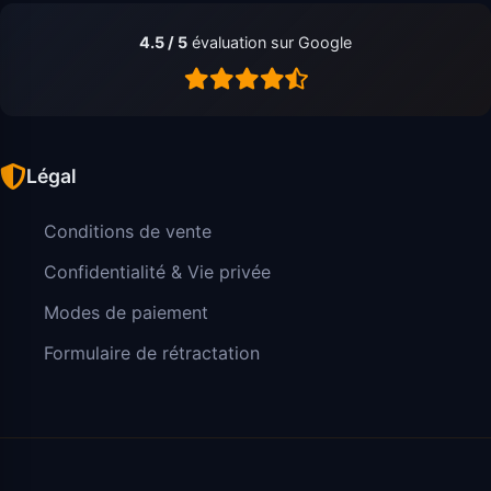
4.5 / 5
évaluation sur Google
Légal
Conditions de vente
Confidentialité & Vie privée
Modes de paiement
Formulaire de rétractation