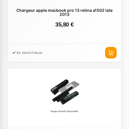
Chargeur apple macbook pro 13 retina a1502 late
2013
35,80 €
En stock France