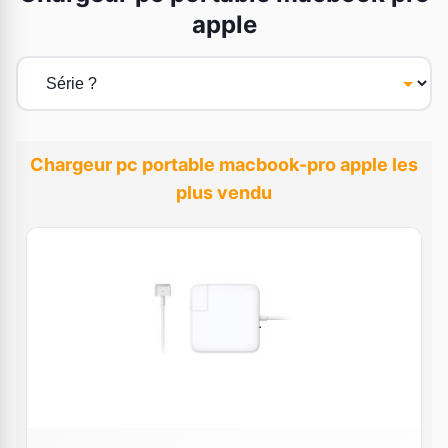
apple
Chargeur pc portable macbook-pro apple les
plus vendu