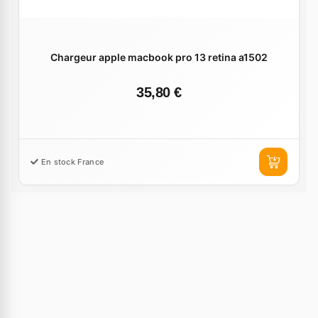
Chargeur apple macbook pro 13 retina a1502
35,80 €
En stock France