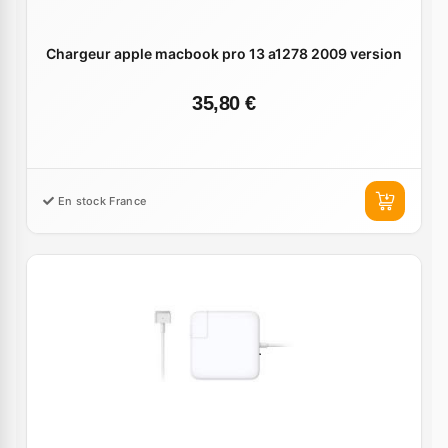
Chargeur apple macbook pro 13 a1278 2009 version
35,80 €
En stock France